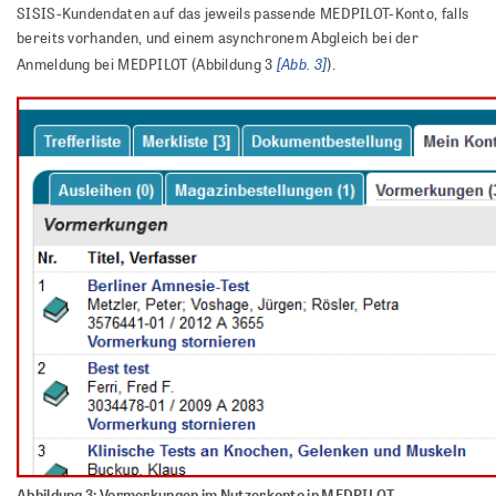
SISIS-Kundendaten auf das jeweils passende MEDPILOT-Konto, falls
bereits vorhanden, und einem asynchronem Abgleich bei der
[Abb. 3]
Anmeldung bei MEDPILOT (Abbildung 3
).
Abbildung 3: Vormerkungen im Nutzerkonto in MEDPILOT