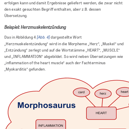
erfolgen kann und damit Ergebnisse geliefert werden, die zwar nicht
den exakt gesuchten Begriff enthalten, aber z.B. dessen
Übersetzung.
Beispiel: Herzmuskelentzündung
[Abb. 4]
Das in Abbildung 4
dargestellte Wort
„Herzmuskelentzündung“ wird in die Morpheme „Herz“, „Muskel“ und
„Entzündung“ zerlegt und auf die Wortstämme „HEART“, „MUSCLE“
und „INFLAMMATION“ abgebildet. So wird neben Übersetzungen wie
„inflammation of the heart muscle“ auch der Fachterminus
„Myokarditis“ gefunden.