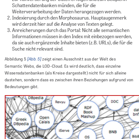
Schattendatenbanken münden, die für die
Weiterverarbeitung der Daten herangezogen werden.
Indexierung durch den Morphosaurus. Hauptaugenmerk
wird derzeit hier auf die Analyse von Texten gelegt.
Anreicherungen durch das Portal: Nicht alle semantischen
Informationen müssen in den Index mit einbezogen werden,
da sie auch ergänzende Inhalte bieten (z.B. URLs), die für die
Suche nicht relevant sind.
[Abb. 5]
Abbildung 5
zeigt einen Ausschnitt aus der Welt des
Semantic Webs, die LOD-Cloud. Es wird deutlich, dass einzelne
Wissensdatenbanken (als Kreise dargestellt) nicht für sich alleine
dastehen, sondern dass es zwischen ihnen Beziehungen aufgrund von
Bedeutungen gibt.