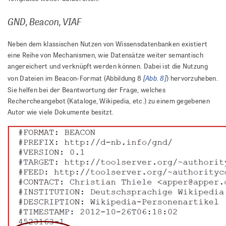
GND, Beacon, VIAF
Neben dem klassischen Nutzen von Wissensdatenbanken existiert
eine Reihe von Mechanismen, wie Datensätze weiter semantisch
angereichert und verknüpft werden können. Dabei ist die Nutzung
[Abb. 8]
von Dateien im Beacon-Format (Abbildung 8
) hervorzuheben.
Sie helfen bei der Beantwortung der Frage, welches
Rechercheangebot (Kataloge, Wikipedia, etc.) zu einem gegebenen
Autor wie viele Dokumente besitzt.