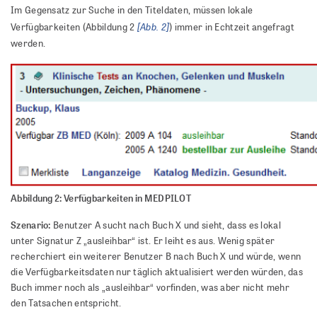
Im Gegensatz zur Suche in den Titeldaten, müssen lokale
[Abb. 2]
Verfügbarkeiten (Abbildung 2
) immer in Echtzeit angefragt
werden.
Abbildung 2: Verfügbarkeiten in MEDPILOT
Szenario:
Benutzer A sucht nach Buch X und sieht, dass es lokal
unter Signatur Z „ausleihbar“ ist. Er leiht es aus. Wenig später
recherchiert ein weiterer Benutzer B nach Buch X und würde, wenn
die Verfügbarkeitsdaten nur täglich aktualisiert werden würden, das
Buch immer noch als „ausleihbar“ vorfinden, was aber nicht mehr
den Tatsachen entspricht.