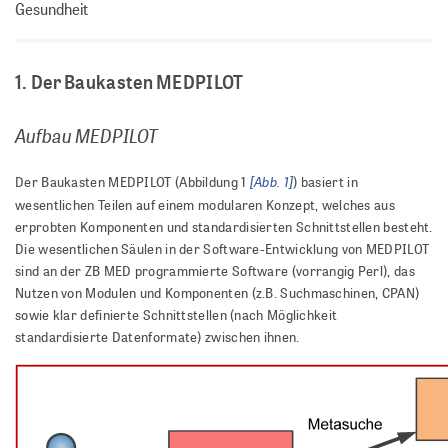
Gesundheit
1. Der Baukasten MEDPILOT
Aufbau MEDPILOT
[Abb. 1]
Der Baukasten MEDPILOT (Abbildung 1
) basiert in
wesentlichen Teilen auf einem modularen Konzept, welches aus
erprobten Komponenten und standardisierten Schnittstellen besteht.
Die wesentlichen Säulen in der Software-Entwicklung von MEDPILOT
sind an der ZB MED programmierte Software (vorrangig Perl), das
Nutzen von Modulen und Komponenten (z.B. Suchmaschinen, CPAN)
sowie klar definierte Schnittstellen (nach Möglichkeit
standardisierte Datenformate) zwischen ihnen.