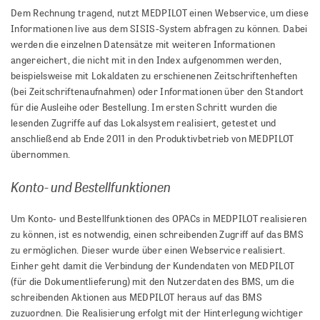
Dem Rechnung tragend, nutzt MEDPILOT einen Webservice, um diese
Informationen live aus dem SISIS-System abfragen zu können. Dabei
werden die einzelnen Datensätze mit weiteren Informationen
angereichert, die nicht mit in den Index aufgenommen werden,
beispielsweise mit Lokaldaten zu erschienenen Zeitschriftenheften
(bei Zeitschriftenaufnahmen) oder Informationen über den Standort
für die Ausleihe oder Bestellung. Im ersten Schritt wurden die
lesenden Zugriffe auf das Lokalsystem realisiert, getestet und
anschließend ab Ende 2011 in den Produktivbetrieb von MEDPILOT
übernommen.
Konto- und Bestellfunktionen
Um Konto- und Bestellfunktionen des OPACs in MEDPILOT realisieren
zu können, ist es notwendig, einen schreibenden Zugriff auf das BMS
zu ermöglichen. Dieser wurde über einen Webservice realisiert.
Einher geht damit die Verbindung der Kundendaten von MEDPILOT
(für die Dokumentlieferung) mit den Nutzerdaten des BMS, um die
schreibenden Aktionen aus MEDPILOT heraus auf das BMS
zuzuordnen. Die Realisierung erfolgt mit der Hinterlegung wichtiger