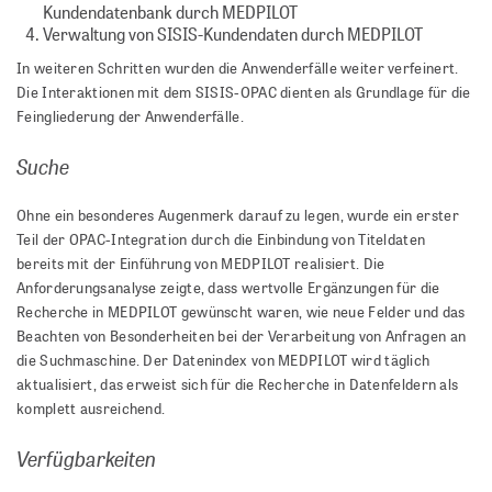
Kundendatenbank durch MEDPILOT
Verwaltung von SISIS-Kundendaten durch MEDPILOT
In weiteren Schritten wurden die Anwenderfälle weiter verfeinert.
Die Interaktionen mit dem SISIS-OPAC dienten als Grundlage für die
Feingliederung der Anwenderfälle.
Suche
Ohne ein besonderes Augenmerk darauf zu legen, wurde ein erster
Teil der OPAC-Integration durch die Einbindung von Titeldaten
bereits mit der Einführung von MEDPILOT realisiert. Die
Anforderungsanalyse zeigte, dass wertvolle Ergänzungen für die
Recherche in MEDPILOT gewünscht waren, wie neue Felder und das
Beachten von Besonderheiten bei der Verarbeitung von Anfragen an
die Suchmaschine. Der Datenindex von MEDPILOT wird täglich
aktualisiert, das erweist sich für die Recherche in Datenfeldern als
komplett ausreichend.
Verfügbarkeiten