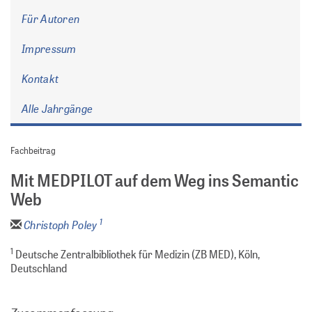
Für Autoren
Impressum
Kontakt
Alle Jahrgänge
Fachbeitrag
Mit MEDPILOT auf dem Weg ins Semantic
Web
1
Christoph Poley
1
Deutsche Zentralbibliothek für Medizin (ZB MED), Köln,
Deutschland