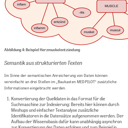
Abbildung 4: Beispiel Herzmuskelentzündung
Semantik aus strukturierten Texten
Im Sinne der semantischen Anreicherung von Daten können
vereinfacht an drei Stellen im „Baukasten MEDPILOT“ zusätzliche
Informationen eingebracht werden.
Konvertierung der Quelldaten in das Format für die
Suchmaschine zur Indexierung: Bereits hier können durch
Meshups und einfacher Textanalyse zusätzliche
Identifikatoren in die Datensätze aufgenommen werden. Der
Aufbau der Wissensbasis dafür kann unabhängig asynchron
zur Konvertierung der Daten erfolgen und zum Beispiel in