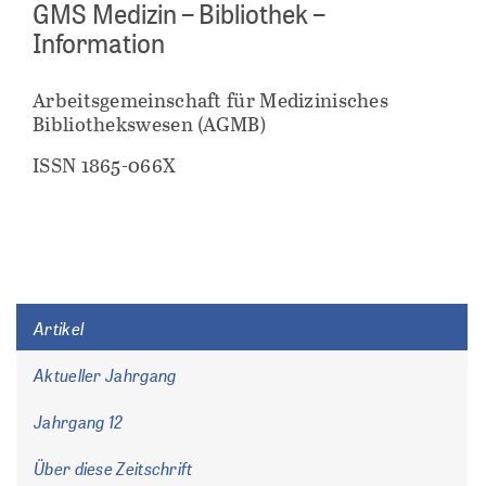
GMS Medizin – Bibliothek –
Information
Arbeitsgemeinschaft für Medizinisches
Bibliothekswesen (AGMB)
ISSN 1865-066X
Artikel
Aktueller Jahrgang
Jahrgang 12
Über diese Zeitschrift