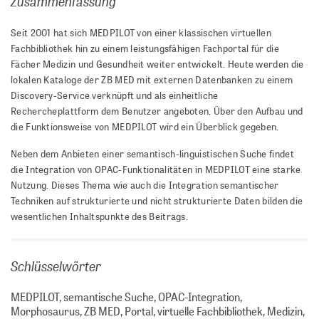
Zusammenfassung
Seit 2001 hat sich MEDPILOT von einer klassischen virtuellen
Fachbibliothek hin zu einem leistungsfähigen Fachportal für die
Fächer Medizin und Gesundheit weiter entwickelt. Heute werden die
lokalen Kataloge der ZB MED mit externen Datenbanken zu einem
Discovery-Service verknüpft und als einheitliche
Rechercheplattform dem Benutzer angeboten. Über den Aufbau und
die Funktionsweise von MEDPILOT wird ein Überblick gegeben.
Neben dem Anbieten einer semantisch-linguistischen Suche findet
die Integration von OPAC-Funktionalitäten in MEDPILOT eine starke
Nutzung. Dieses Thema wie auch die Integration semantischer
Techniken auf strukturierte und nicht strukturierte Daten bilden die
wesentlichen Inhaltspunkte des Beitrags.
Schlüsselwörter
MEDPILOT, semantische Suche, OPAC-Integration,
Morphosaurus, ZB MED, Portal, virtuelle Fachbibliothek, Medizin,