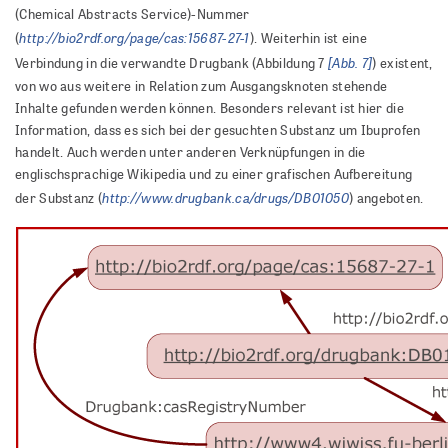
(Chemical Abstracts Service)-Nummer
http://bio2rdf.org/page/cas:15687-27-1
(
). Weiterhin ist eine
[Abb. 7]
Verbindung in die verwandte Drugbank (Abbildung 7
) existent,
von wo aus weitere in Relation zum Ausgangsknoten stehende
Inhalte gefunden werden können. Besonders relevant ist hier die
Information, dass es sich bei der gesuchten Substanz um Ibuprofen
handelt. Auch werden unter anderen Verknüpfungen in die
englischsprachige Wikipedia und zu einer grafischen Aufbereitung
http://www.drugbank.ca/drugs/DB01050
der Substanz (
) angeboten.