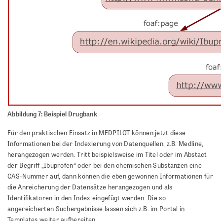
Abbildung 7: Beispiel Drugbank
Für den praktischen Einsatz in MEDPILOT können jetzt diese
Informationen bei der Indexierung von Datenquellen, z.B. Medline,
herangezogen werden. Tritt beispielsweise im Titel oder im Abstact
der Begriff „Ibuprofen“ oder bei den chemischen Substanzen eine
CAS-Nummer auf, dann können die eben gewonnen Informationen für
die Anreicherung der Datensätze herangezogen und als
Identifikatoren in den Index eingefügt werden. Die so
angereicherten Suchergebnisse lassen sich z.B. im Portal in
Templates weiter aufbereiten.