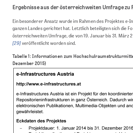
Ergebnisse aus der österreichweiten Umfrage zu
Ein besonderer Ansatz wurde im Rahmen des Projektes e-In
ganzen Landes gerichtet hat. Letztlich beteiligten sich die
österreichweiten Umfrage, die von 19. Januar bis 31. März 
[29]
veröffentlicht worden sind.
Tabelle 1: Informationen zum Hochschulraumstrukturmittel
Dezember 2015)