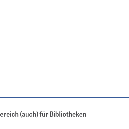
reich (auch) für Bibliotheken