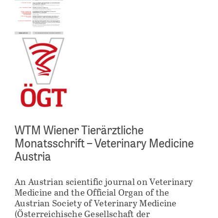
WTM Wiener Tierärztliche
Monatsschrift – Veterinary Medicine
Austria
An Austrian scientific journal on Veterinary
Medicine and the Official Organ of the
Austrian Society of Veterinary Medicine
(Österreichische Gesellschaft der