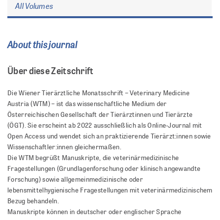
All Volumes
About this journal
Über diese Zeitschrift
Die Wiener Tierärztliche Monatsschrift – Veterinary Medicine
Austria (WTM) – ist das wissenschaftliche Medium der
Österreichischen Gesellschaft der Tierärztinnen und Tierärzte
(ÖGT). Sie erscheint ab 2022 ausschließlich als Online-Journal mit
Open Access und wendet sich an praktizierende Tierärzt:innen sowie
Wissenschaftler:innen gleichermaßen.
Die WTM begrüßt Manuskripte, die veterinärmedizinische
Fragestellungen (Grundlagenforschung oder klinisch angewandte
Forschung) sowie allgemeinmedizinische oder
lebensmittelhygienische Fragestellungen mit veterinärmedizinischem
Bezug behandeln.
Manuskripte können in deutscher oder englischer Sprache