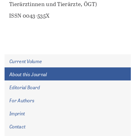
Tierärztinnen und Tierärzte, ÖGT)
ISSN 0043-535X
Current Volume
About this Journal
Editorial Board
For Authors
Imprint
Contact